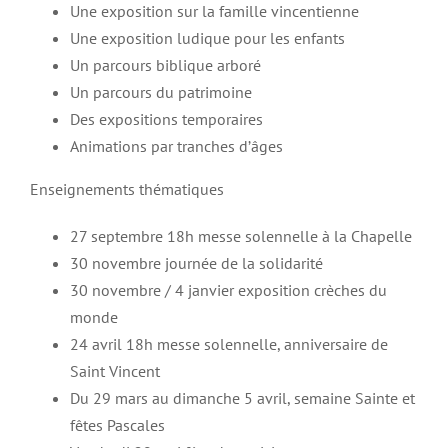
Une exposition sur la famille vincentienne
Une exposition ludique pour les enfants
Un parcours biblique arboré
Un parcours du patrimoine
Des expositions temporaires
Animations par tranches d’âges
Enseignements thématiques
27 septembre 18h messe solennelle à la Chapelle
30 novembre journée de la solidarité
30 novembre / 4 janvier exposition crèches du
monde
24 avril 18h messe solennelle, anniversaire de
Saint Vincent
Du 29 mars au dimanche 5 avril, semaine Sainte et
fêtes Pascales