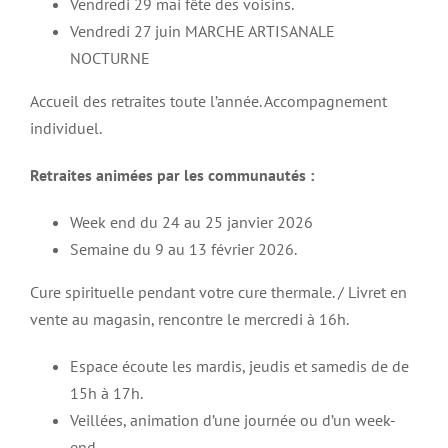
Vendredi 29 mai fête des voisins.
Vendredi 27 juin MARCHE ARTISANALE
NOCTURNE
Accueil des retraites toute l’année. Accompagnement
individuel.
Retraites animées par les communautés :
Week end du 24 au 25 janvier 2026
Semaine du 9 au 13 février 2026.
Cure spirituelle pendant votre cure thermale. /
Livret en
vente au magasin, rencontre le mercredi à 16h.
Espace écoute les mardis, jeudis et samedis de de
15h à 17h.
Veillées, animation d’une journée ou d’un week-
end