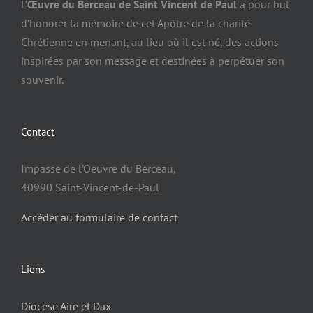
L’
Œuvre du Berceau de Saint Vincent de Paul
a pour but
d’honorer la mémoire de cet Apôtre de la charité
Chrétienne en menant, au lieu où il est né, des actions
inspirées par son message et destinées à perpétuer son
souvenir.
Contact
Impasse de l’Oeuvre du Berceau,
40990 Saint-Vincent-de-Paul
Accéder au formulaire de contact
Liens
Diocèse Aire et Dax