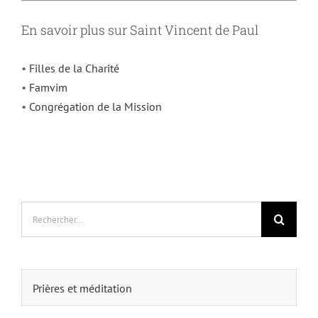
En savoir plus sur Saint Vincent de Paul
•
Filles de la Charité
•
Famvim
•
Congrégation de la Mission
Rechercher:
Prières et méditation