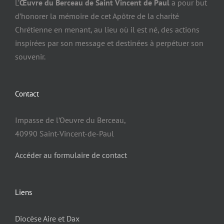
L’
Œuvre du Berceau de Saint Vincent de Paul
a pour but
d’honorer la mémoire de cet Apôtre de la charité
Chrétienne en menant, au lieu où il est né, des actions
inspirées par son message et destinées à perpétuer son
souvenir.
Contact
Impasse de l’Oeuvre du Berceau,
40990 Saint-Vincent-de-Paul
Accéder au formulaire de contact
Liens
Diocèse Aire et Dax