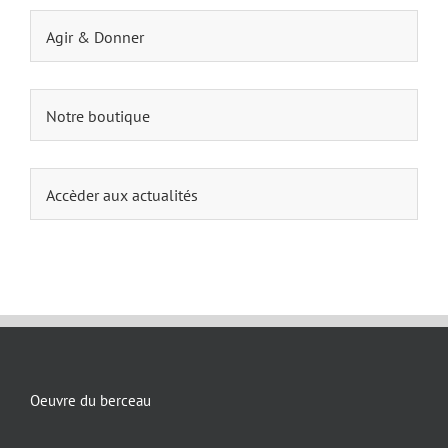
Agir & Donner
Notre boutique
Accèder aux actualités
Oeuvre du berceau