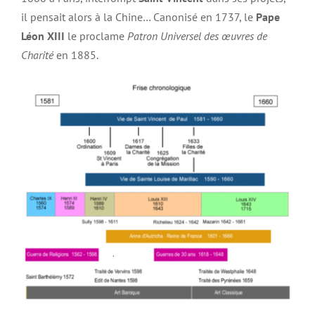
il pensait alors à la Chine… Canonisé en 1737, le
Pape
Léon XIII
le proclame
Patron Universel des œuvres de
Charité
en 1885.