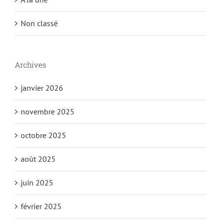
Non classé
Archives
janvier 2026
novembre 2025
octobre 2025
août 2025
juin 2025
février 2025