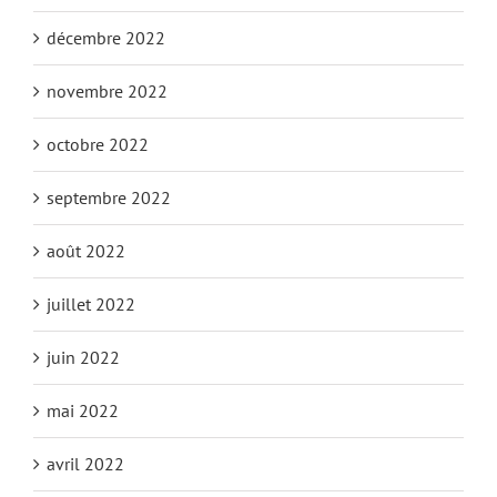
décembre 2022
novembre 2022
octobre 2022
septembre 2022
août 2022
juillet 2022
juin 2022
mai 2022
avril 2022