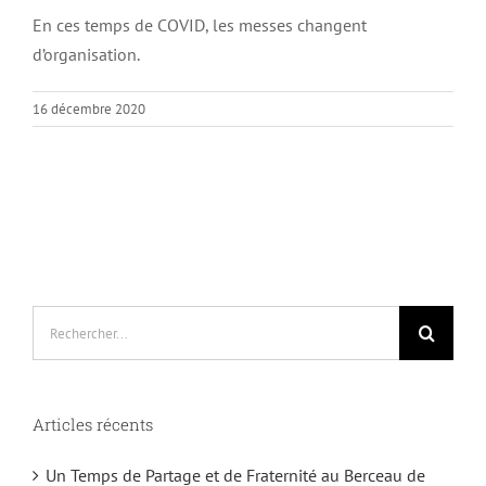
En ces temps de COVID, les messes changent
d’organisation.
16 décembre 2020
Rechercher:
Articles récents
Un Temps de Partage et de Fraternité au Berceau de