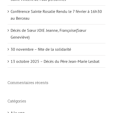
Conférence Sainte Rosalie Rendu le 7 février à 16h30
au Berceau
Décès de Sœur JOIE Jeanne, Françoise(Sœur
Geneviève)
30 novembre – fête de la solidarité
13 octobre 2025 – Décès du Père Jean-Marie Lesbat
Commentaires récents
Catégories
A la une