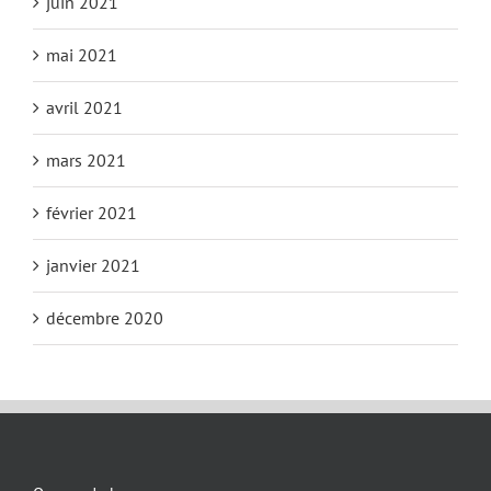
juin 2021
mai 2021
avril 2021
mars 2021
février 2021
janvier 2021
décembre 2020