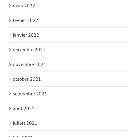
mars 2022
février 2022
janvier 2022
décembre 2021
novembre 2021
octobre 2021
septembre 2021
août 2021
juillet 2021