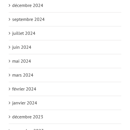
décembre 2024
septembre 2024
juillet 2024
juin 2024
mai 2024
mars 2024
février 2024
janvier 2024
décembre 2023