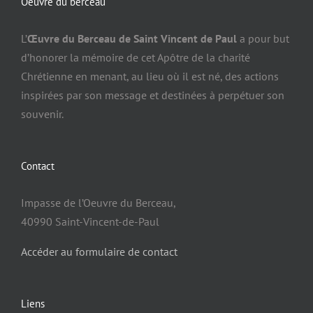
Oeuvre du berceau
L’
Œuvre du Berceau de Saint Vincent de Paul
a pour but
d’honorer la mémoire de cet Apôtre de la charité
Chrétienne en menant, au lieu où il est né, des actions
inspirées par son message et destinées à perpétuer son
souvenir.
Contact
Impasse de l’Oeuvre du Berceau,
40990 Saint-Vincent-de-Paul
Accéder au formulaire de contact
Liens