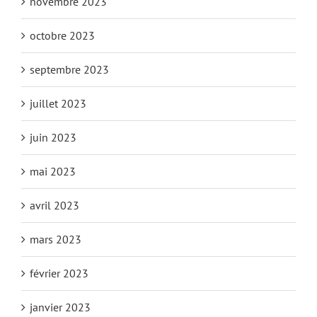
novembre 2023
octobre 2023
septembre 2023
juillet 2023
juin 2023
mai 2023
avril 2023
mars 2023
février 2023
janvier 2023