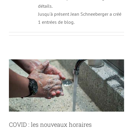
détails.
Jusqu'à présent Jean Schneeberger a créé
1 entrées de blog.
COVID : les nouveaux horaires
Non classé
COVID : les nouveaux horaires