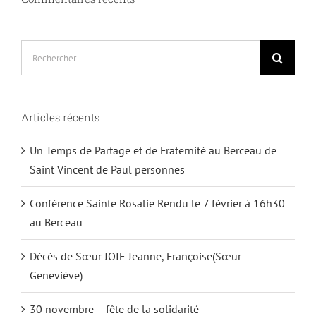
Rechercher:
Articles récents
Un Temps de Partage et de Fraternité au Berceau de
Saint Vincent de Paul personnes
Conférence Sainte Rosalie Rendu le 7 février à 16h30
au Berceau
Décès de Sœur JOIE Jeanne, Françoise(Sœur
Geneviève)
30 novembre – fête de la solidarité