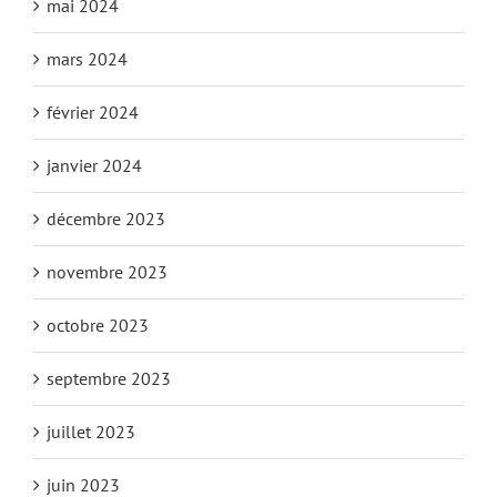
mai 2024
mars 2024
février 2024
janvier 2024
décembre 2023
novembre 2023
octobre 2023
septembre 2023
juillet 2023
juin 2023