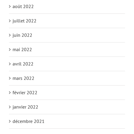
août 2022
juillet 2022
juin 2022
mai 2022
avril 2022
mars 2022
février 2022
janvier 2022
décembre 2021