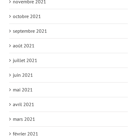
novembre 2021
octobre 2021
septembre 2021
août 2021
juillet 2021
juin 2021
mai 2021
avril 2021
mars 2021
février 2021