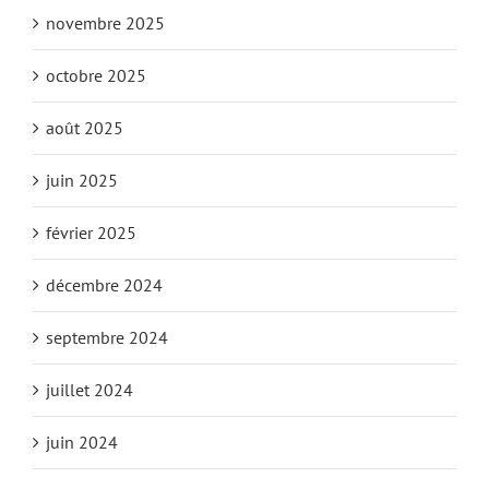
novembre 2025
octobre 2025
août 2025
juin 2025
février 2025
décembre 2024
septembre 2024
juillet 2024
juin 2024