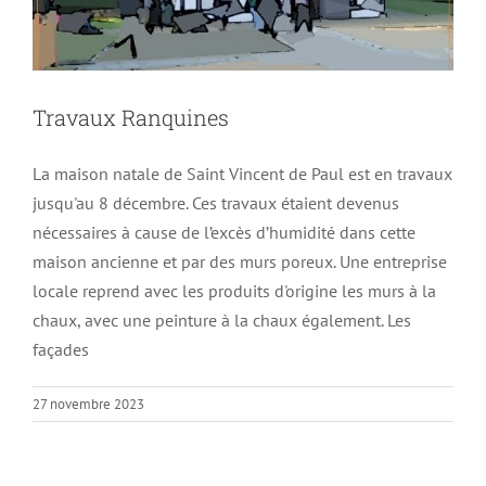
Travaux Ranquines
La maison natale de Saint Vincent de Paul est en travaux
jusqu'au 8 décembre. Ces travaux étaient devenus
nécessaires à cause de l’excès d’humidité dans cette
maison ancienne et par des murs poreux. Une entreprise
locale reprend avec les produits d'origine les murs à la
chaux, avec une peinture à la chaux également. Les
façades
27 novembre 2023