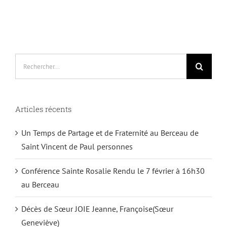
Rechercher:
Articles récents
Un Temps de Partage et de Fraternité au Berceau de
Saint Vincent de Paul personnes
Conférence Sainte Rosalie Rendu le 7 février à 16h30
au Berceau
Décès de Sœur JOIE Jeanne, Françoise(Sœur
Geneviève)