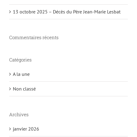
13 octobre 2025 – Décès du Père Jean-Marie Lesbat
Commentaires récents
Catégories
A la une
Non classé
Archives
janvier 2026