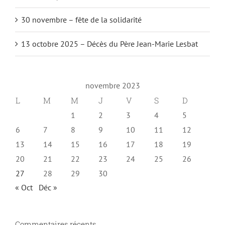
30 novembre – fête de la solidarité
13 octobre 2025 – Décès du Père Jean-Marie Lesbat
novembre 2023
L
M
M
J
V
S
D
1
2
3
4
5
6
7
8
9
10
11
12
13
14
15
16
17
18
19
20
21
22
23
24
25
26
27
28
29
30
« Oct
Déc »
Commentaires récents