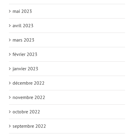
mai 2023
avril 2023
mars 2023
février 2023
janvier 2023
décembre 2022
novembre 2022
octobre 2022
septembre 2022