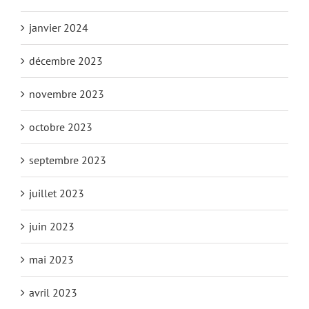
janvier 2024
décembre 2023
novembre 2023
octobre 2023
septembre 2023
juillet 2023
juin 2023
mai 2023
avril 2023