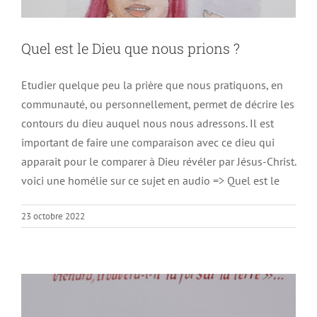
Quel est le Dieu que nous prions ?
Etudier quelque peu la prière que nous pratiquons, en
communauté, ou personnellement, permet de décrire les
contours du dieu auquel nous nous adressons. Il est
important de faire une comparaison avec ce dieu qui
apparait pour le comparer à Dieu révéler par Jésus-Christ.
voici une homélie sur ce sujet en audio => Quel est le
23 octobre 2022
L’importance de la Prière
Non classé