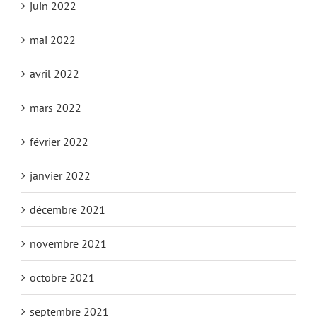
juin 2022
mai 2022
avril 2022
mars 2022
février 2022
janvier 2022
décembre 2021
novembre 2021
octobre 2021
septembre 2021