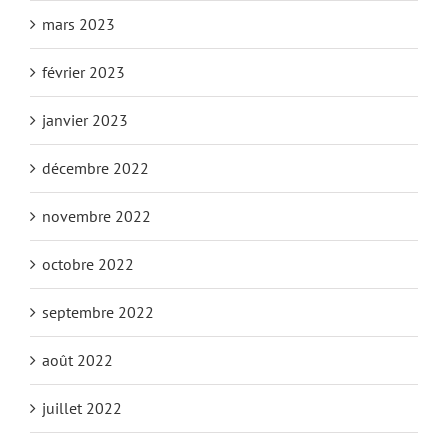
mars 2023
février 2023
janvier 2023
décembre 2022
novembre 2022
octobre 2022
septembre 2022
août 2022
juillet 2022