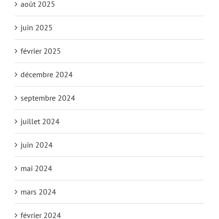
août 2025
juin 2025
février 2025
décembre 2024
septembre 2024
juillet 2024
juin 2024
mai 2024
mars 2024
février 2024