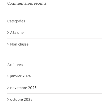
Commentaires récents
Catégories
A la une
Non classé
Archives
janvier 2026
novembre 2025
octobre 2025