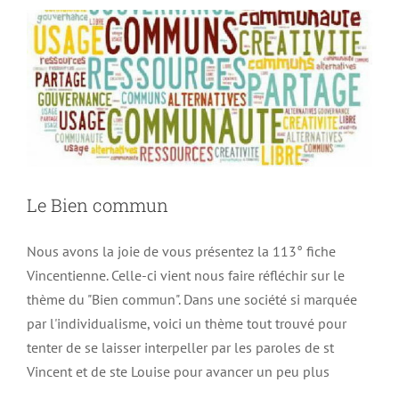
Le Bien commun
Nous avons la joie de vous présentez la 113° fiche
Vincentienne. Celle-ci vient nous faire réfléchir sur le
thème du "Bien commun". Dans une société si marquée
par l'individualisme, voici un thème tout trouvé pour
tenter de se laisser interpeller par les paroles de st
Vincent et de ste Louise pour avancer un peu plus