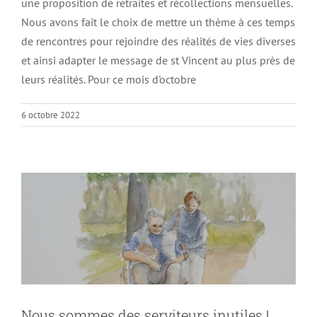
une proposition de retraites et récollections mensuelles.
Nous avons fait le choix de mettre un thème à ces temps
de rencontres pour rejoindre des réalités de vies diverses
et ainsi adapter le message de st Vincent au plus près de
leurs réalités. Pour ce mois d'octobre
6 octobre 2022
Nous sommes des serviteurs inutiles !
Non classé
Nous sommes des serviteurs inutiles !