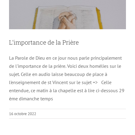
L’importance de la Prière
La Parole de Dieu en ce jour nous parle principalement
de l'importance de la prière. Voici deux homélies sur le
sujet. Celle en audio laisse beaucoup de place à
l'enseignement de st Vincent sur le sujet => Celle
entendue, ce matin à la chapelle est à lire ci-dessous 29
ème dimanche temps
16 octobre 2022
Le Bien commun
Non classé