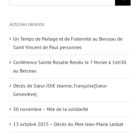
Articles récents
Un Temps de Partage et de Fraternité au Berceau de
Saint Vincent de Paul personnes
Conférence Sainte Rosalie Rendu le 7 février à 16h30
au Berceau
Décès de Sœur JOIE Jeanne, Françoise(Sœur
Geneviève)
30 novembre – fête de la solidarité
13 octobre 2025 – Décès du Père Jean-Marie Lesbat