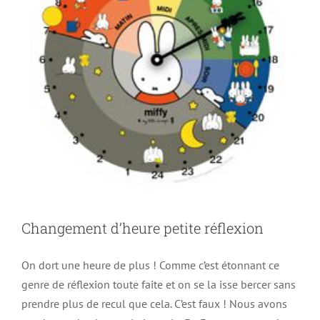
Changement d’heure petite réflexion
On dort une heure de plus ! Comme c’est étonnant ce
genre de réflexion toute faite et on se la isse bercer sans
prendre plus de recul que cela. C’est faux ! Nous avons