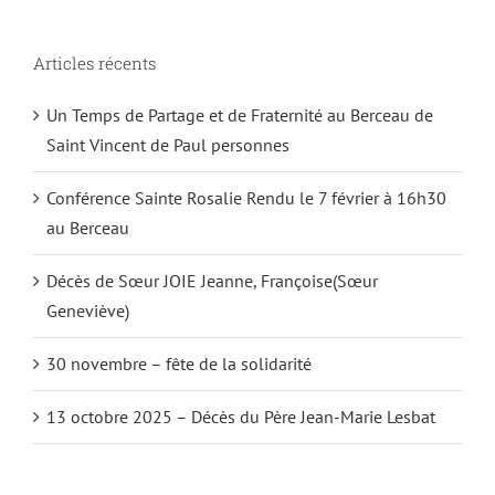
Articles récents
Un Temps de Partage et de Fraternité au Berceau de
Saint Vincent de Paul personnes
Conférence Sainte Rosalie Rendu le 7 février à 16h30
au Berceau
Décès de Sœur JOIE Jeanne, Françoise(Sœur
Geneviève)
30 novembre – fête de la solidarité
13 octobre 2025 – Décès du Père Jean-Marie Lesbat