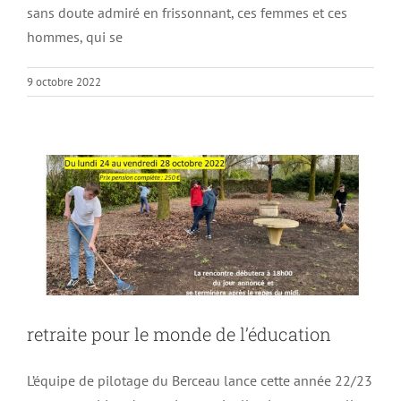
sans doute admiré en frissonnant, ces femmes et ces
hommes, qui se
9 octobre 2022
retraite pour le monde de l’éducation
Non classé
retraite pour le monde de l’éducation
L’équipe de pilotage du Berceau lance cette année 22/23