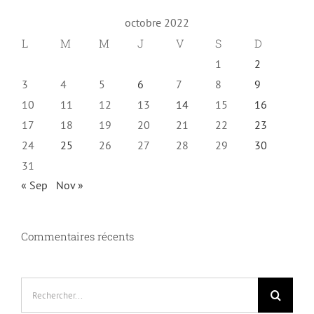
octobre 2022
L
M
M
J
V
S
D
1
2
3
4
5
6
7
8
9
10
11
12
13
14
15
16
17
18
19
20
21
22
23
24
25
26
27
28
29
30
31
« Sep
Nov »
Commentaires récents
Rechercher: