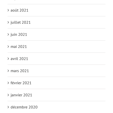
août 2021
juillet 2021
juin 2021
mai 2021
avril 2021
mars 2021
février 2021
janvier 2021
décembre 2020