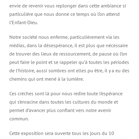
envie de revenir vous replonger dans cette ambiance si
particulière que nous donne ce temps où l’on attend
l’Enfant-Dieu.
Notre société nous enferme, particulièrement via les
médias, dans la désespérance, il est plus que nécessaire
de trouver des lieux de ressourcement, de pause où l’on
peut faire le point et se rappeler qu’à toutes les périodes
de l’histoire, aussi sombres ont elles pu être, il y a eu des
chemins qui ont mené à la lumière.
Ces crèches sont là pour nous redire toute l’espérance
qui s’enracine dans toutes les cultures du monde et
permet d’avancer plus confiant vers notre avenir
commun.
Cette exposition sera ouverte tous les jours du 10