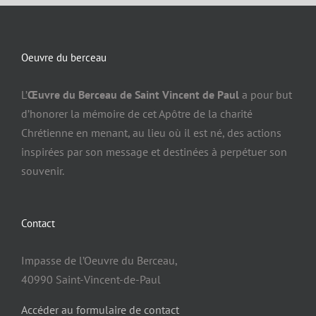
Oeuvre du berceau
L’
Œuvre du Berceau de Saint Vincent de Paul
a pour but
d’honorer la mémoire de cet Apôtre de la charité
Chrétienne en menant, au lieu où il est né, des actions
inspirées par son message et destinées à perpétuer son
souvenir.
Contact
Impasse de l’Oeuvre du Berceau,
40990 Saint-Vincent-de-Paul
Accéder au formulaire de contact