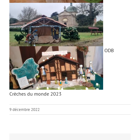
ODB
Crèches du monde 2023
9 décembre 2022