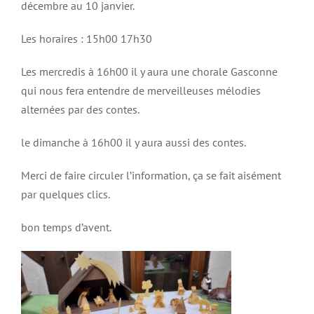
décembre au 10 janvier.
Les horaires : 15h00 17h30
Les mercredis à 16h00 il y aura une chorale Gasconne
qui nous fera entendre de merveilleuses mélodies
alternées par des contes.
le dimanche à 16h00 il y aura aussi des contes.
Merci de faire circuler l’information, ça se fait aisément
par quelques clics.
bon temps d’avent.