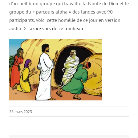
d’accueillir un groupe qui travaille la Parole de Dieu et le
groupe du « parcours alpha » des landes avec 90
participants. Voici cette homélie de ce jour en version
audio=>
Lazare sors de ce tombeau
26 mars 2023