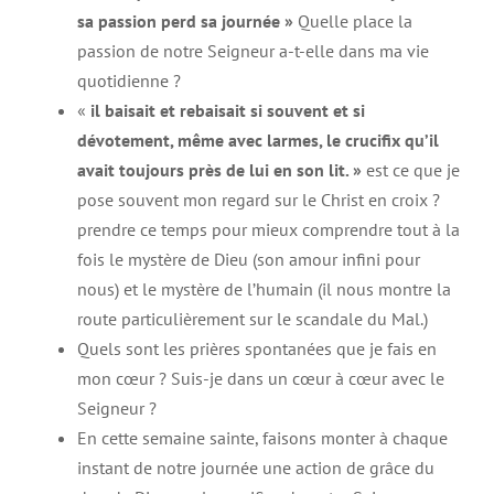
sa passion perd sa journée »
Quelle place la
passion de notre Seigneur a-t-elle dans ma vie
quotidienne ?
«
il baisait et rebaisait si souvent et si
dévotement, même avec larmes, le crucifix qu’il
avait toujours près de lui en son lit. »
est ce que je
pose souvent mon regard sur le Christ en croix ?
prendre ce temps pour mieux comprendre tout à la
fois le mystère de Dieu (son amour infini pour
nous) et le mystère de l’humain (il nous montre la
route particulièrement sur le scandale du Mal.)
Quels sont les prières spontanées que je fais en
mon cœur ? Suis-je dans un cœur à cœur avec le
Seigneur ?
En cette semaine sainte, faisons monter à chaque
instant de notre journée une action de grâce du