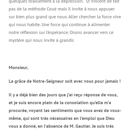
quelques tiraillement à la dépression. St Vincent de fait
pas de la méthode Coué mais il invite à nous appuyer
sur bien plus grand que nous. Aller chercher la force vive
qui nous habite. Une force qui continue à alimenter
notre réflexion sur l’espérance. Osons avancer vers ce
mystère qui nous invite à grandir.
Monsieur,
La grâce de Notre-Seigneur soit avec vous pour jamais !
Il y a déjà bien des jours que j’ai reçu réponse de vous,
et je suis encore plein de la consolation qu’elle m’a
procurée, voyant les sentiments que vous avez de vous-
même, qui sont très nécessaires en l’emploi que Dieu
vous a donné, en l’absence de M. Gautier. Je suis très