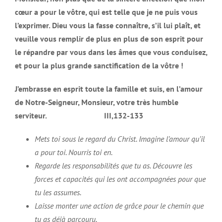
cœur a pour le vôtre, qui est telle que je ne puis vous
l’exprimer. Dieu vous la fasse connaître, s’il lui plaît, et
veuille vous remplir de plus en plus de son esprit pour
le répandre par vous dans les âmes que vous conduisez,
et pour la plus grande sanctification de la vôtre !
J’embrasse en esprit toute la famille et suis, en l’amour
de Notre-Seigneur, Monsieur, votre très humble
serviteur. III,132-133
Mets toi sous le regard du Christ. Imagine l’amour qu’il
a pour toi. Nourris toi en.
Regarde les responsabilités que tu as. Découvre les
forces et capacités qui les ont accompagnées pour que
tu les assumes.
Laisse monter une action de grâce pour le chemin que
tu as déjà parcouru.