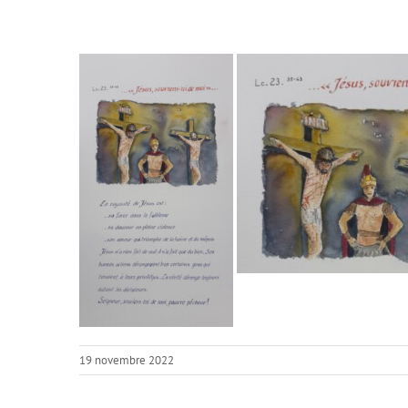
19 novembre 2022