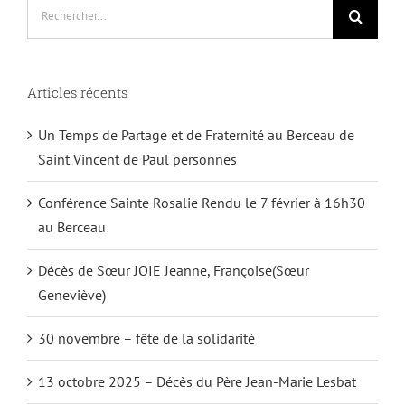
Rechercher:
Articles récents
Un Temps de Partage et de Fraternité au Berceau de
Saint Vincent de Paul personnes
Conférence Sainte Rosalie Rendu le 7 février à 16h30
au Berceau
Décès de Sœur JOIE Jeanne, Françoise(Sœur
Geneviève)
30 novembre – fête de la solidarité
13 octobre 2025 – Décès du Père Jean-Marie Lesbat