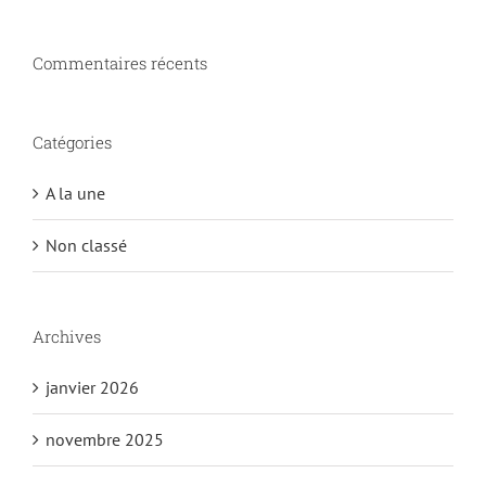
Commentaires récents
Catégories
A la une
Non classé
Archives
janvier 2026
novembre 2025