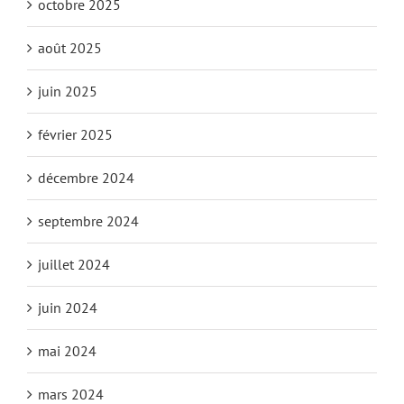
octobre 2025
août 2025
juin 2025
février 2025
décembre 2024
septembre 2024
juillet 2024
juin 2024
mai 2024
mars 2024