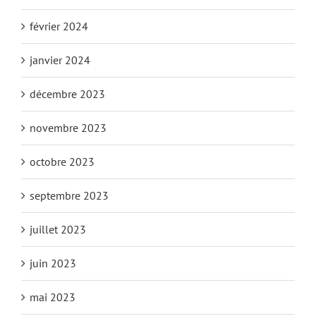
février 2024
janvier 2024
décembre 2023
novembre 2023
octobre 2023
septembre 2023
juillet 2023
juin 2023
mai 2023