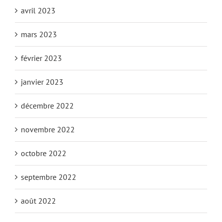
avril 2023
mars 2023
février 2023
janvier 2023
décembre 2022
novembre 2022
octobre 2022
septembre 2022
août 2022