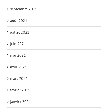
septembre 2021
août 2021
juillet 2021
juin 2021
mai 2021
avril 2021
mars 2021
février 2021
janvier 2021