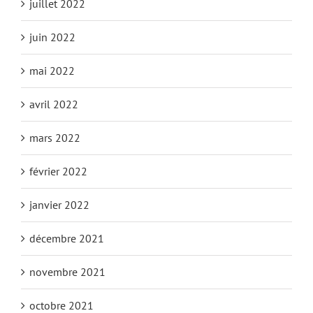
juillet 2022
juin 2022
mai 2022
avril 2022
mars 2022
février 2022
janvier 2022
décembre 2021
novembre 2021
octobre 2021