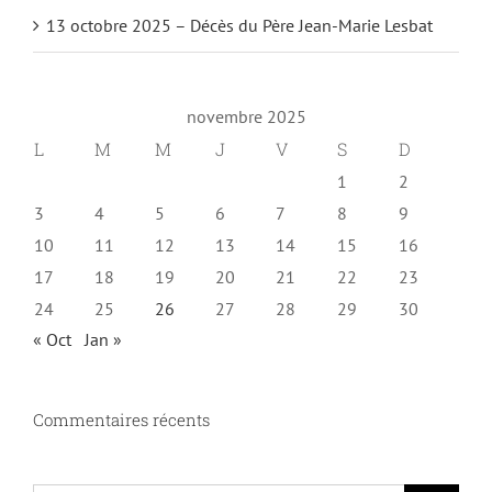
13 octobre 2025 – Décès du Père Jean-Marie Lesbat
novembre 2025
L
M
M
J
V
S
D
1
2
3
4
5
6
7
8
9
10
11
12
13
14
15
16
17
18
19
20
21
22
23
24
25
26
27
28
29
30
« Oct
Jan »
Commentaires récents