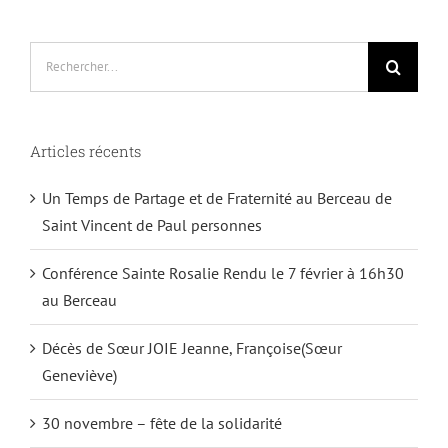
Rechercher:
Articles récents
Un Temps de Partage et de Fraternité au Berceau de
Saint Vincent de Paul personnes
Conférence Sainte Rosalie Rendu le 7 février à 16h30
au Berceau
Décès de Sœur JOIE Jeanne, Françoise(Sœur
Geneviève)
30 novembre – fête de la solidarité