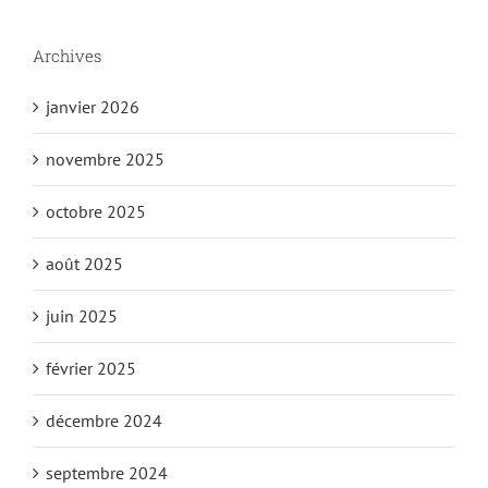
Archives
janvier 2026
novembre 2025
octobre 2025
août 2025
juin 2025
février 2025
décembre 2024
septembre 2024