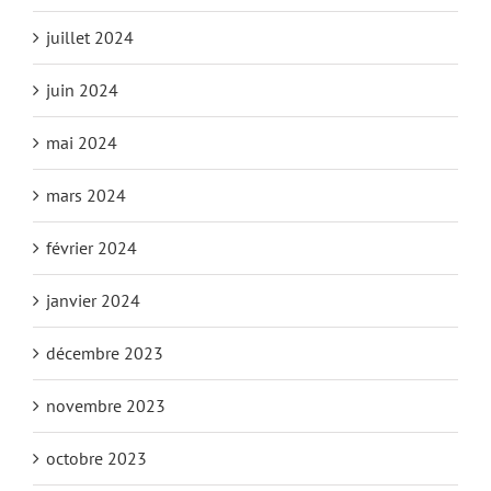
juillet 2024
juin 2024
mai 2024
mars 2024
février 2024
janvier 2024
décembre 2023
novembre 2023
octobre 2023