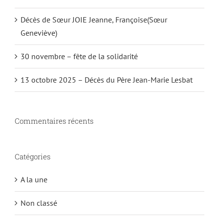
Décès de Sœur JOIE Jeanne, Françoise(Sœur
Geneviève)
30 novembre – fête de la solidarité
13 octobre 2025 – Décès du Père Jean-Marie Lesbat
Commentaires récents
Catégories
A la une
Non classé