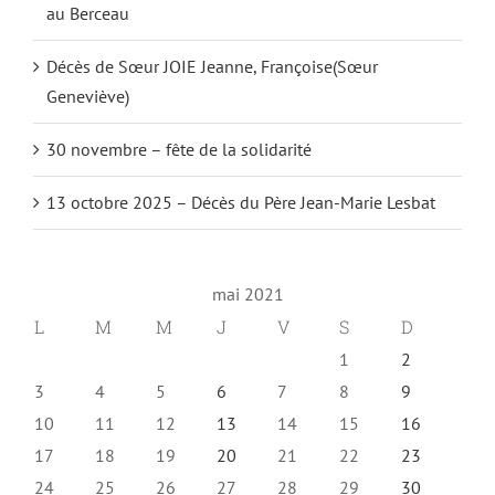
au Berceau
Décès de Sœur JOIE Jeanne, Françoise(Sœur
Geneviève)
30 novembre – fête de la solidarité
13 octobre 2025 – Décès du Père Jean-Marie Lesbat
mai 2021
L
M
M
J
V
S
D
1
2
3
4
5
6
7
8
9
10
11
12
13
14
15
16
17
18
19
20
21
22
23
24
25
26
27
28
29
30