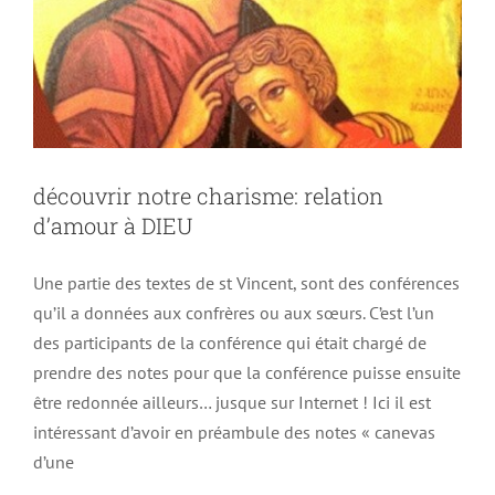
découvrir notre charisme: relation
d’amour à DIEU
Une partie des textes de st Vincent, sont des conférences
qu’il a données aux confrères ou aux sœurs. C’est l’un
des participants de la conférence qui était chargé de
prendre des notes pour que la conférence puisse ensuite
être redonnée ailleurs… jusque sur Internet ! Ici il est
intéressant d’avoir en préambule des notes « canevas
d’une