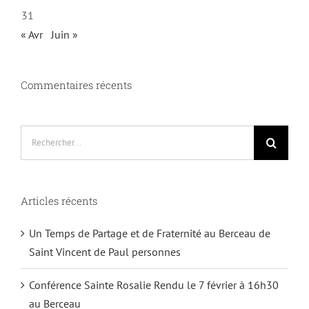
31
« Avr
Juin »
Commentaires récents
Rechercher:
Articles récents
Un Temps de Partage et de Fraternité au Berceau de
Saint Vincent de Paul personnes
Conférence Sainte Rosalie Rendu le 7 février à 16h30
au Berceau