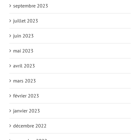
septembre 2023
juillet 2023
juin 2023
mai 2023
avril 2023
mars 2023
février 2023
janvier 2023
décembre 2022