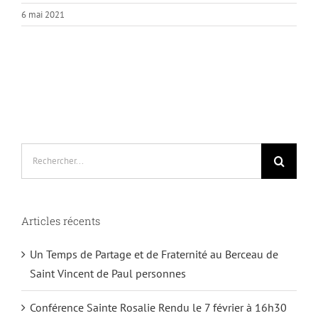
6 mai 2021
Rechercher:
Articles récents
Un Temps de Partage et de Fraternité au Berceau de
Saint Vincent de Paul personnes
Conférence Sainte Rosalie Rendu le 7 février à 16h30