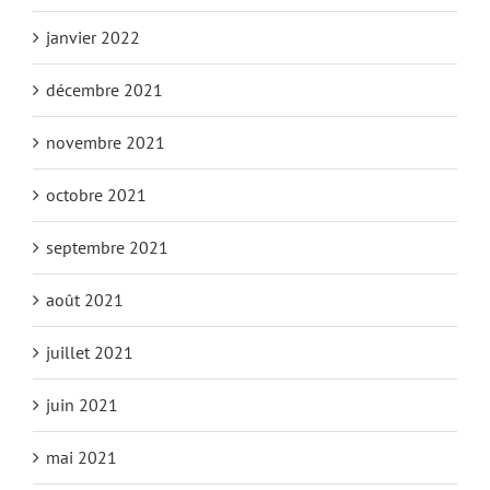
janvier 2022
décembre 2021
novembre 2021
octobre 2021
septembre 2021
août 2021
juillet 2021
juin 2021
mai 2021