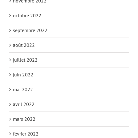
novembre 2022
octobre 2022
septembre 2022
août 2022
juillet 2022
juin 2022
mai 2022
avril 2022
mars 2022
février 2022